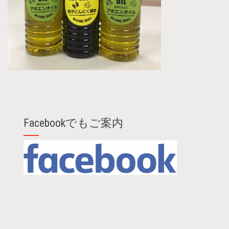
Facebookでもご案内