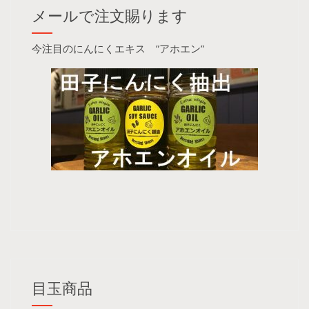
メールで注文賜ります
今注目のにんにくエキス ”アホエン”
目玉商品