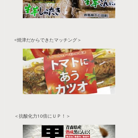
<焼津だからできたマッチング＞
＜抗酸化力10倍にＵＰ！＞