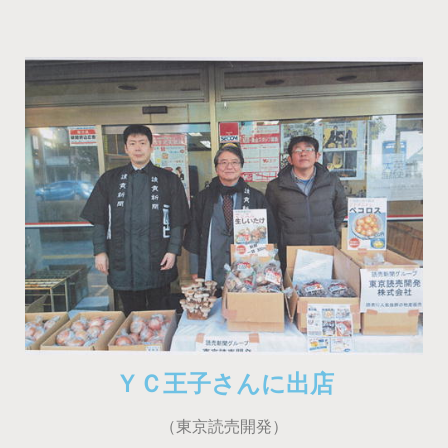
ＹＣ王子さんに出店
（東京読売開発）