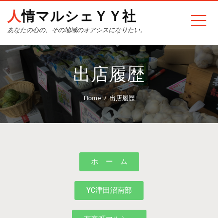
人情マルシェＹＹ社
あなたの心の、その地域のオアシスになりたい。
出店履歴
Home
出店履歴
ホ ー ム
YC津田沼南部