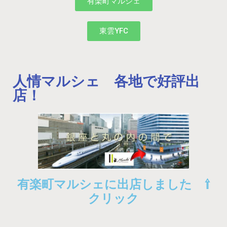
有楽町マルシェ
東雲YFC
人情マルシェ 各地で好評出
店！
有楽町マルシェに出店しました ⇧
クリック