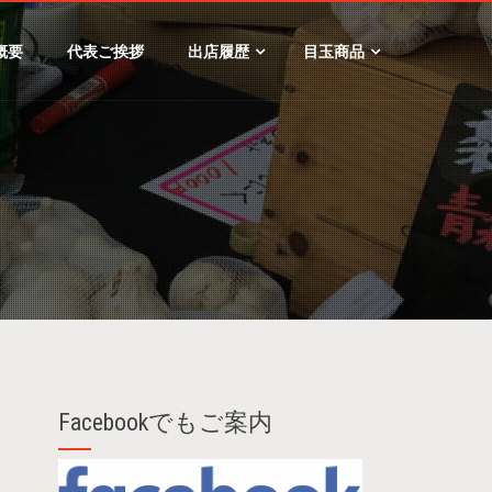
概要
代表ご挨拶
出店履歴
目玉商品
Facebookでもご案内