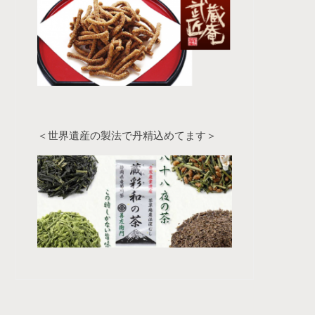
＜世界遺産の製法で丹精込めてます＞