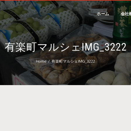
ホーム
会社
有楽町マルシェIMG_3222
Home
有楽町マルシェIMG_3222