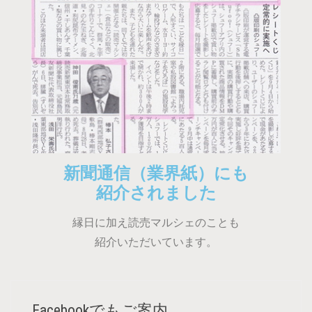
新聞通信（業界紙）にも
紹介されました
縁日に加え読売マルシェのことも
紹介いただいています。
Facebookでもご案内