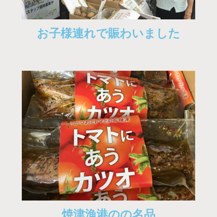
お子様連れで賑わいました
焼津漁港のの名品