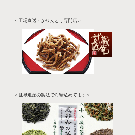
＜工場直送・かりんとう専門店＞
＜世界遺産の製法で丹精込めてます＞