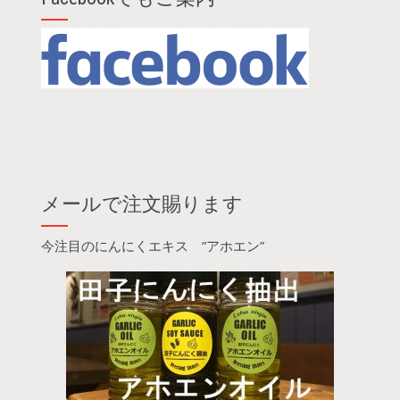
メールで注文賜ります
今注目のにんにくエキス ”アホエン”