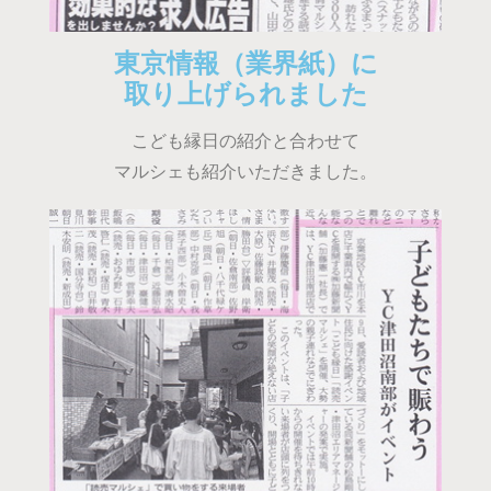
東京情報（業界紙）に
取り上げられました
こども縁日の紹介と合わせて
マルシェも紹介いただきました。