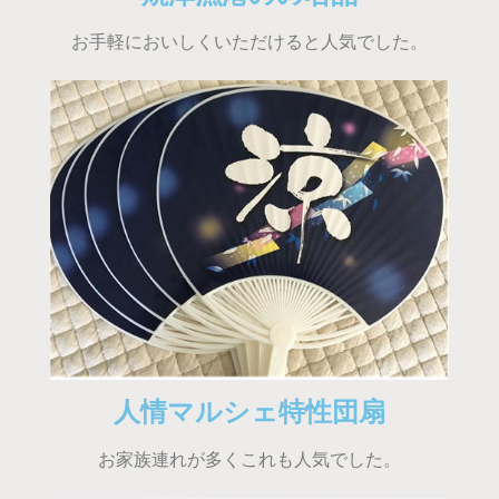
お手軽においしくいただけると人気でした。
人情マルシェ特性団扇
お家族連れが多くこれも人気でした。