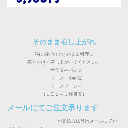
そのまま召し上がれ
熱に弱いのでそのまま料理に
振りかけて召し上がってください。
・サラダやパスタ
・トーストや納豆
・テースプーンで
（１日１～３杯目安）
メールにてご注文承ります
お支払方法等はメールにてお