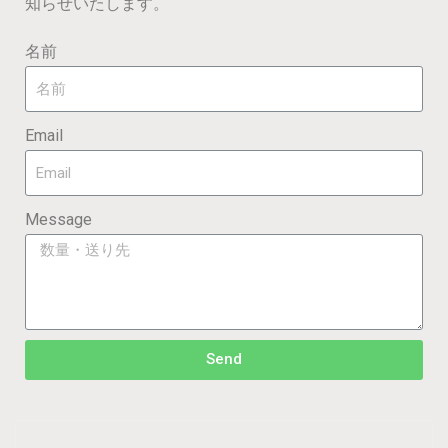
知らせいたします。
名前
Email
Message
Send