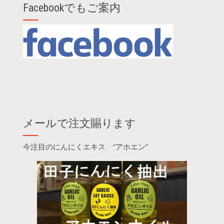
Facebookでもご案内
メールで注文賜ります
今注目のにんにくエキス ”アホエン”