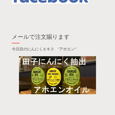
メールで注文賜ります
今注目のにんにくエキス ”アホエン”