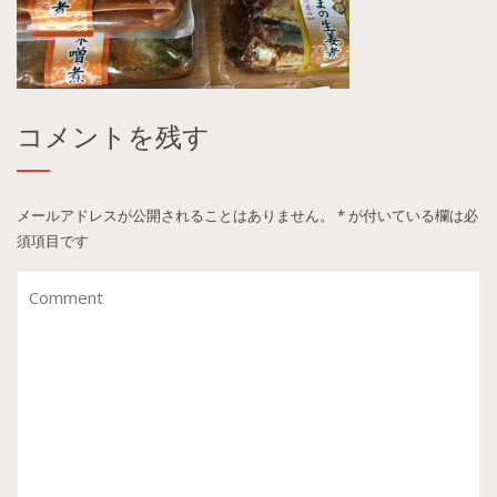
コメントを残す
メールアドレスが公開されることはありません。
*
が付いている欄は必
須項目です