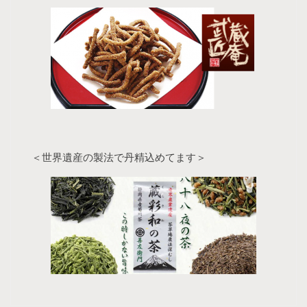
＜世界遺産の製法で丹精込めてます＞