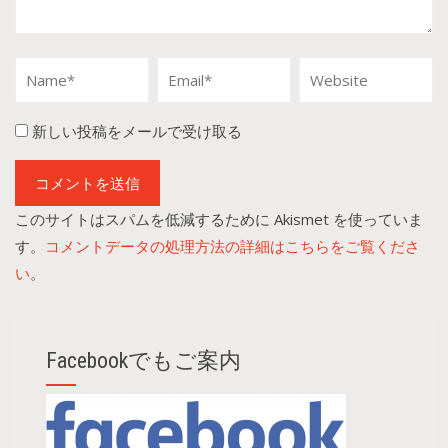
新しい投稿をメールで受け取る
このサイトはスパムを低減するために Akismet を使っていま
す。
コメントデータの処理方法の詳細はこちらをご覧くださ
い
。
Facebookでもご案内