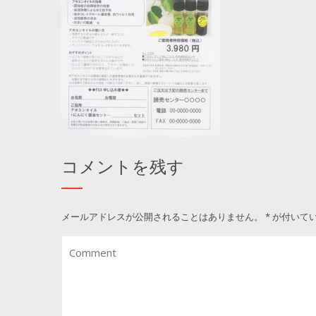
コメントを残す
メールアドレスが公開されることはありません。
*
が付いて