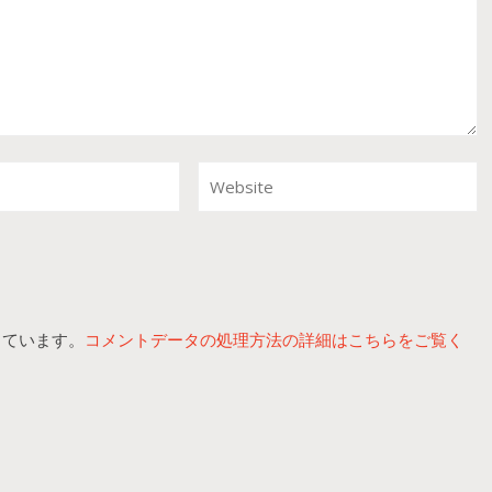
っています。
コメントデータの処理方法の詳細はこちらをご覧く