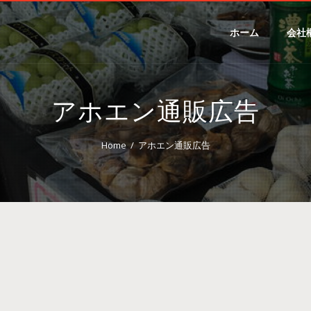
ホーム
会社
アホエン通販広告
Home
アホエン通販広告