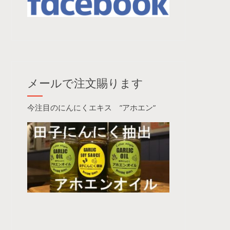
メールで注文賜ります
今注目のにんにくエキス ”アホエン”