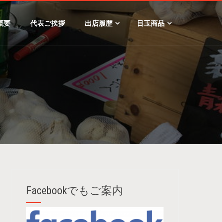
概要
代表ご挨拶
出店履歴
目玉商品
Facebookでもご案内