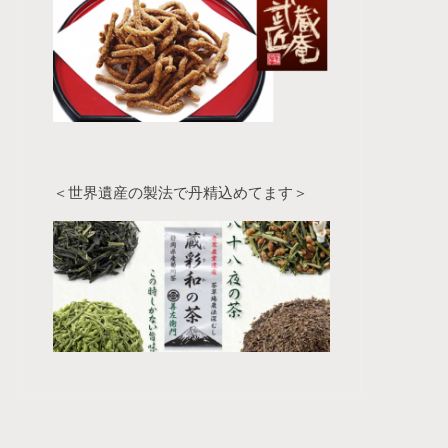
＜世界遺産の製法で丹精込めてます＞