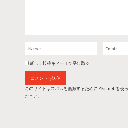
新しい投稿をメールで受け取る
このサイトはスパムを低減するために Akismet を使
ださい
。