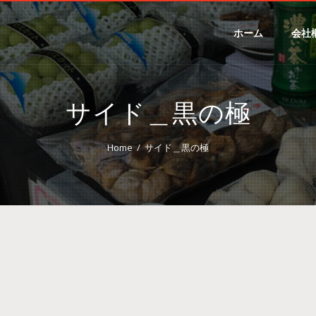
ホーム
会社
サイド＿黒の極
Home
サイド＿黒の極