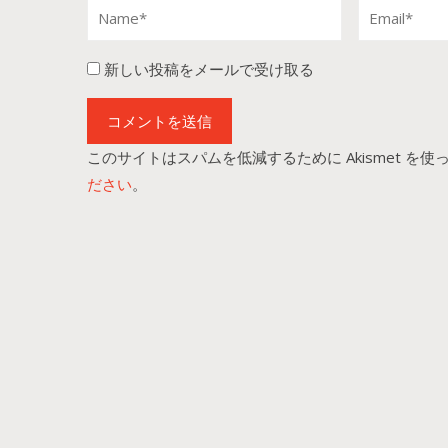
新しい投稿をメールで受け取る
このサイトはスパムを低減するために Akismet を使
ださい
。