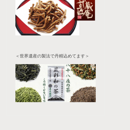
＜世界遺産の製法で丹精込めてます＞