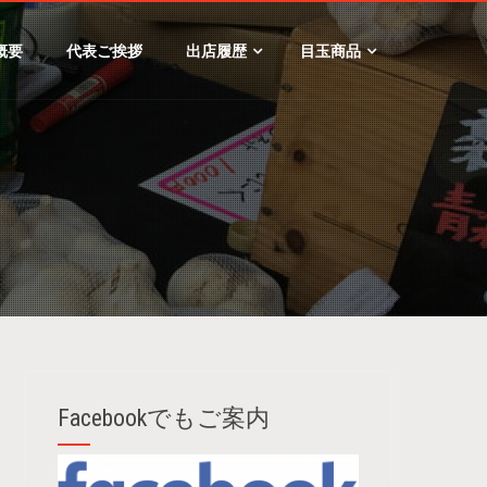
概要
代表ご挨拶
出店履歴
目玉商品
Facebookでもご案内