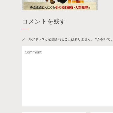
コメントを残す
メールアドレスが公開されることはありません。
*
が付いて