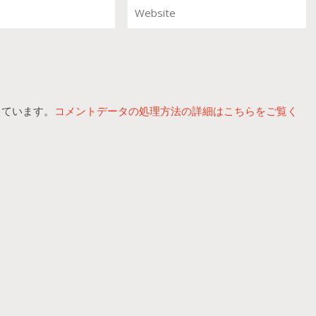
っています。
コメントデータの処理方法の詳細はこちらをご覧く