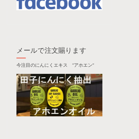
メールで注文賜ります
今注目のにんにくエキス ”アホエン”