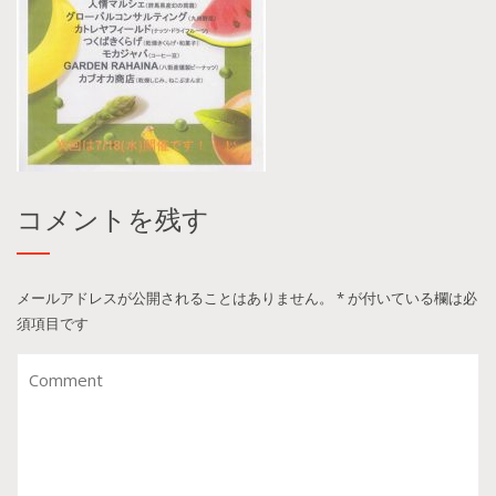
コメントを残す
メールアドレスが公開されることはありません。
*
が付いている欄は必
須項目です