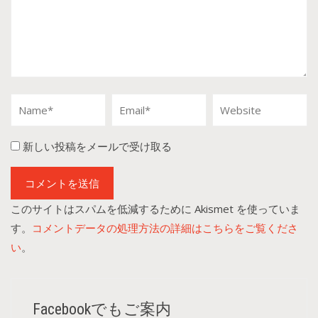
新しい投稿をメールで受け取る
このサイトはスパムを低減するために Akismet を使っていま
す。
コメントデータの処理方法の詳細はこちらをご覧くださ
い
。
Facebookでもご案内