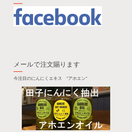
メールで注文賜ります
今注目のにんにくエキス ”アホエン”