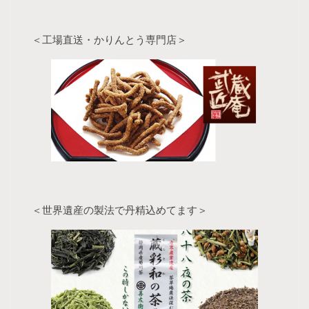
＜工場直送・かりんとう専門店＞
＜世界遺産の製法で丹精込めてます＞