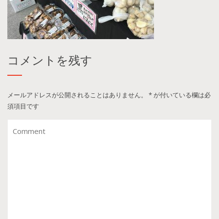
コメントを残す
メールアドレスが公開されることはありません。
*
が付いている欄は必
須項目です