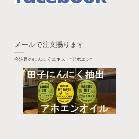
メールで注文賜ります
今注目のにんにくエキス ”アホエン”