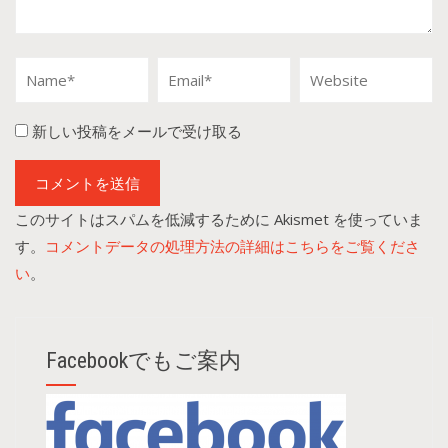
新しい投稿をメールで受け取る
このサイトはスパムを低減するために Akismet を使っていま
す。
コメントデータの処理方法の詳細はこちらをご覧くださ
い
。
Facebookでもご案内