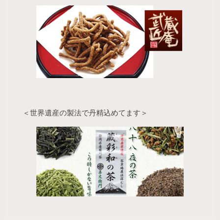
＜世界遺産の製法で丹精込めてます＞