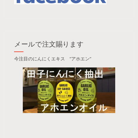
メールで注文賜ります
今注目のにんにくエキス ”アホエン”