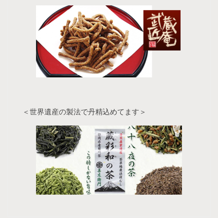
＜世界遺産の製法で丹精込めてます＞