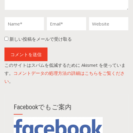
新しい投稿をメールで受け取る
このサイトはスパムを低減するために Akismet を使っていま
す。
コメントデータの処理方法の詳細はこちらをご覧くださ
い
。
Facebookでもご案内