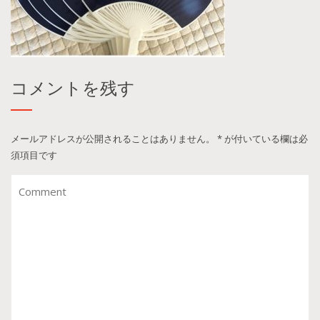
コメントを残す
メールアドレスが公開されることはありません。
*
が付いている欄は必
須項目です