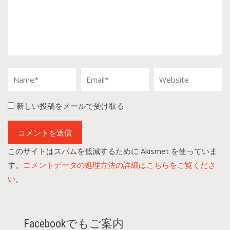
新しい投稿をメールで受け取る
このサイトはスパムを低減するために Akismet を使っていま
す。
コメントデータの処理方法の詳細はこちらをご覧くださ
い
。
Facebookでもご案内