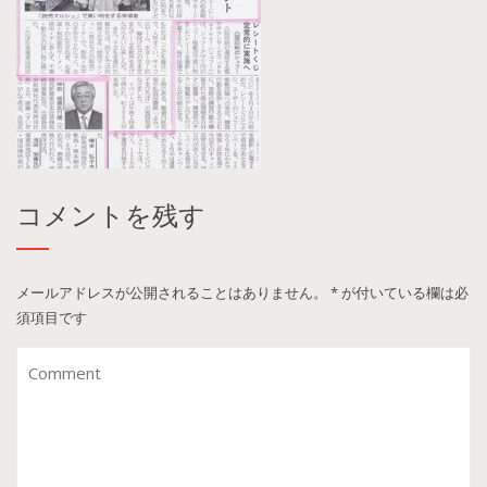
コメントを残す
メールアドレスが公開されることはありません。
*
が付いている欄は必
須項目です