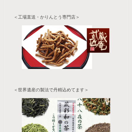
＜工場直送・かりんとう専門店＞
＜世界遺産の製法で丹精込めてます＞