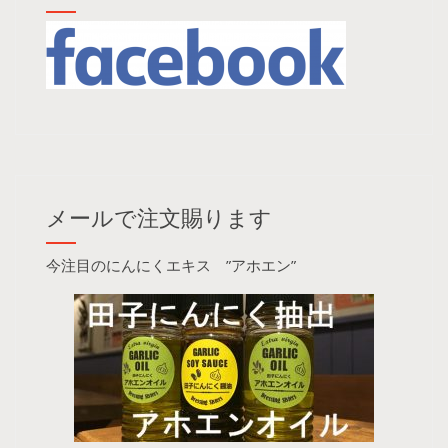
メールで注文賜ります
今注目のにんにくエキス ”アホエン”