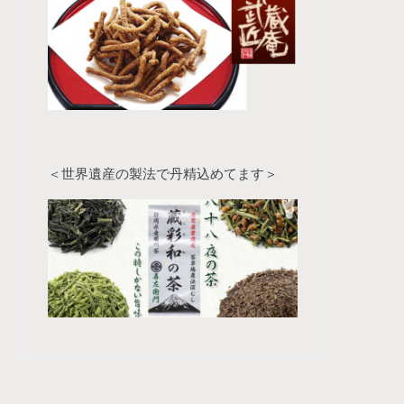
＜世界遺産の製法で丹精込めてます＞