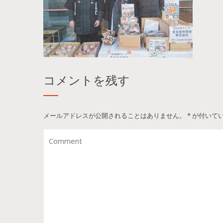
コメントを残す
メールアドレスが公開されることはありません。
*
が付いて