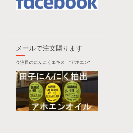
メールで注文賜ります
今注目のにんにくエキス ”アホエン”