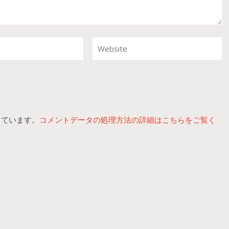
っています。
コメントデータの処理方法の詳細はこちらをご覧く