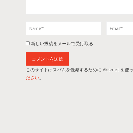
新しい投稿をメールで受け取る
このサイトはスパムを低減するために Akismet を使
ださい
。