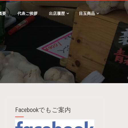
概要
代表ご挨拶
出店履歴
目玉商品
Facebookでもご案内