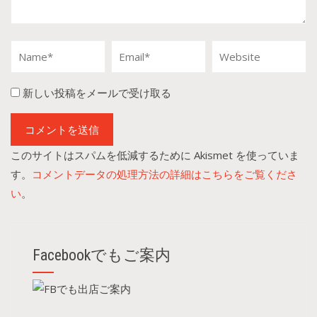
新しい投稿をメールで受け取る
このサイトはスパムを低減するために Akismet を使っていま
す。
コメントデータの処理方法の詳細はこちらをご覧くださ
い
。
Facebookでもご案内