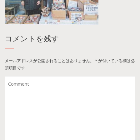
コメントを残す
メールアドレスが公開されることはありません。
*
が付いている欄は必
須項目です